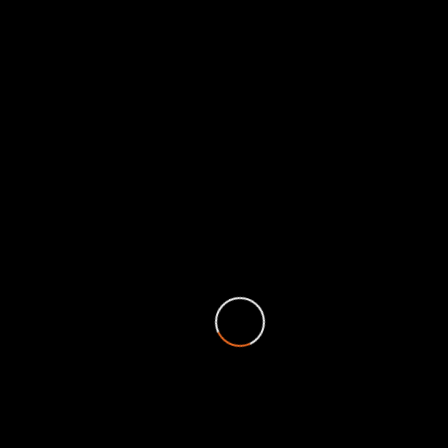
勝ち確？キャバ嬢を店外デートに誘うワザ